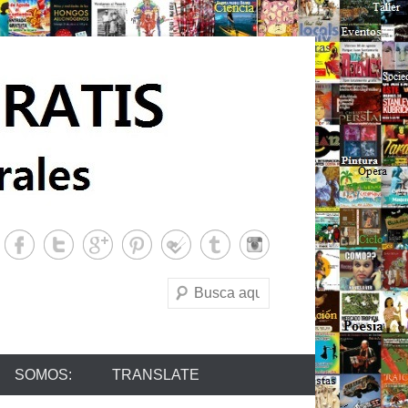
Buscar
SOMOS:
TRANSLATE