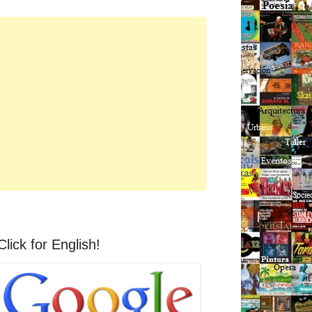
Click for English!