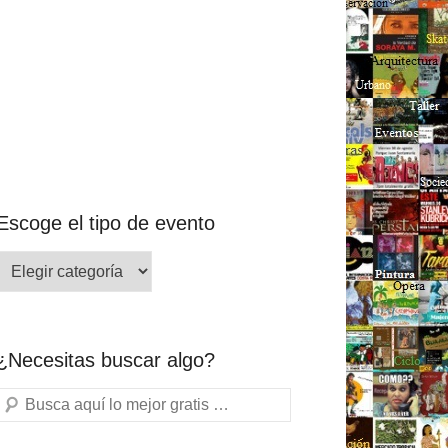
Escoge el tipo de evento
¿Necesitas buscar algo?
Buscar