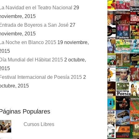
La Navidad en el Teatro Nacional
29
noviembre, 2015
Entrada de Boyeros a San José
27
noviembre, 2015
La Noche en Blanco 2015
19 noviembre,
2015
Día Mundial del Hábitat 2015
2 octubre,
2015
Festival Internacional de Poesía 2015
2
octubre, 2015
Páginas Populares
Cursos Libres