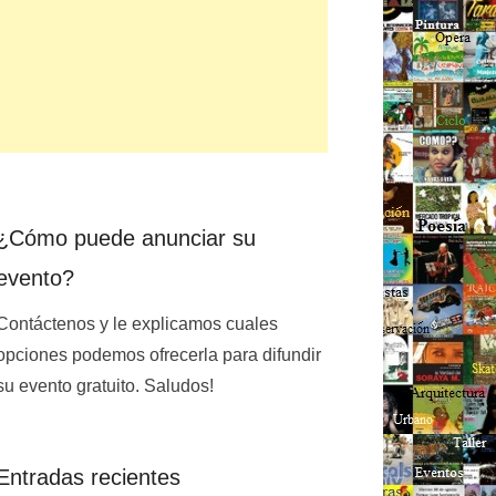
¿Cómo puede anunciar su
evento?
Contáctenos y le explicamos cuales
opciones podemos ofrecerla para difundir
su evento gratuito. Saludos!
Entradas recientes