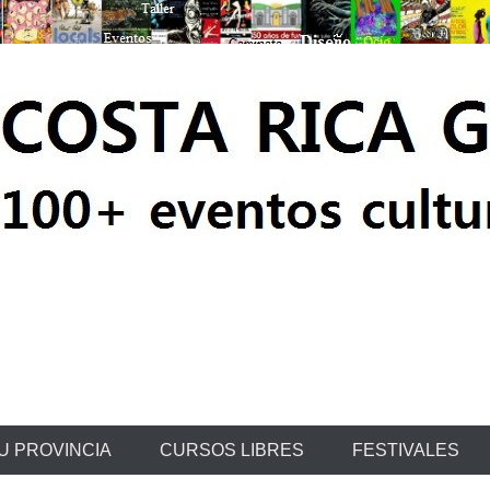
ratis
U PROVINCIA
CURSOS LIBRES
FESTIVALES