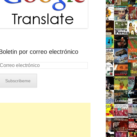
Boletin por correo electrónico