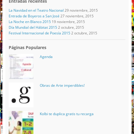
Entradas recientes
La Navidad en el Teatro Nacional
29 noviembre, 2015
Entrada de Boyeros a San José
27 noviembre, 2015
La Noche en Blanco 2015
19 noviembre, 2015
Día Mundial del Hábitat 2015
2 octubre, 2015
Festival Internacional de Poesía 2015
2 octubre, 2015
Páginas Populares
Agenda
Obras de Arte imperdibles!
Kolbi te duplica gratis tu recarga