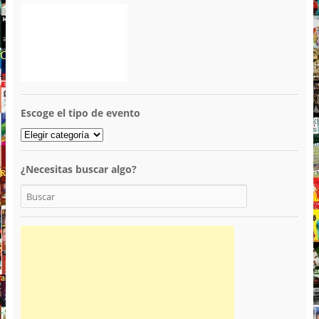
Escoge el tipo de evento
¿Necesitas buscar algo?