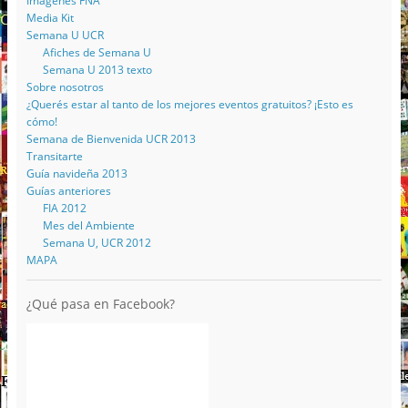
Imágenes FNA
Media Kit
Semana U UCR
Afiches de Semana U
Semana U 2013 texto
Sobre nosotros
¿Querés estar al tanto de los mejores eventos gratuitos? ¡Esto es
cómo!
Semana de Bienvenida UCR 2013
Transitarte
Guía navideña 2013
Guías anteriores
FIA 2012
Mes del Ambiente
Semana U, UCR 2012
MAPA
¿Qué pasa en Facebook?