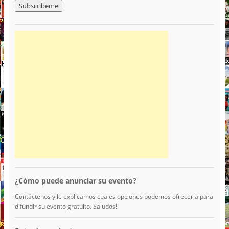
¿Cómo puede anunciar su evento?
Contáctenos y le explicamos cuales opciones podemos ofrecerla para
difundir su evento gratuito. Saludos!