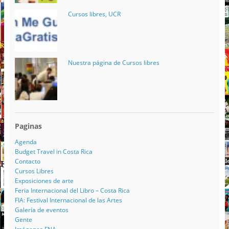
Cursos libres, UCR
Nuestra página de Cursos libres
Paginas
Agenda
Budget Travel in Costa Rica
Contacto
Cursos Libres
Exposiciones de arte
Feria Internacional del Libro – Costa Rica
FIA: Festival Internacional de las Artes
Galería de eventos
Gente