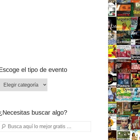
Escoge el tipo de evento
¿Necesitas buscar algo?
Buscar