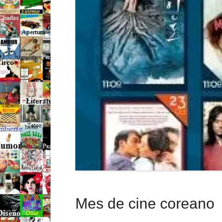
Mes de cine coreano