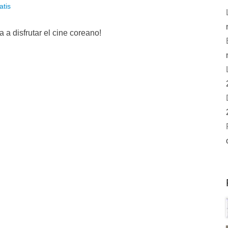
atis
a a disfrutar el cine coreano!