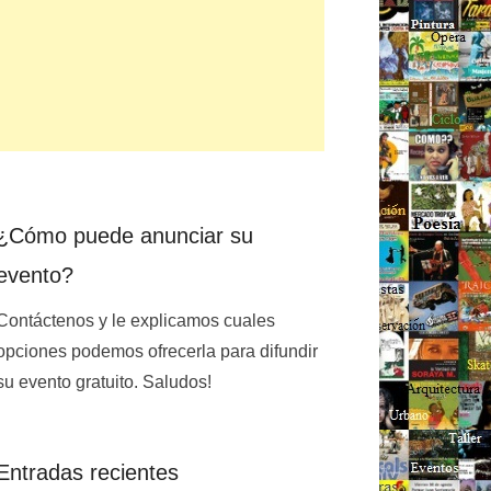
¿Cómo puede anunciar su
evento?
Contáctenos y le explicamos cuales
opciones podemos ofrecerla para difundir
su evento gratuito. Saludos!
Entradas recientes