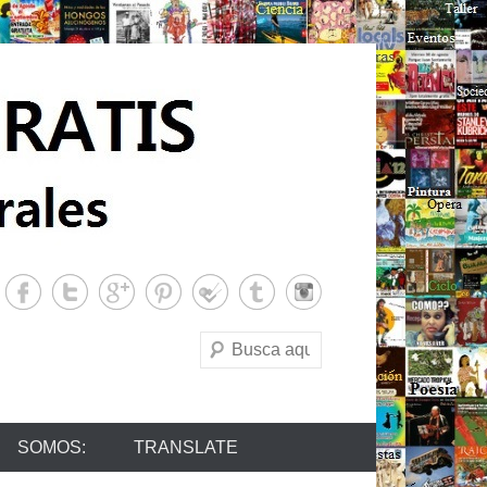
Buscar
SOMOS:
TRANSLATE