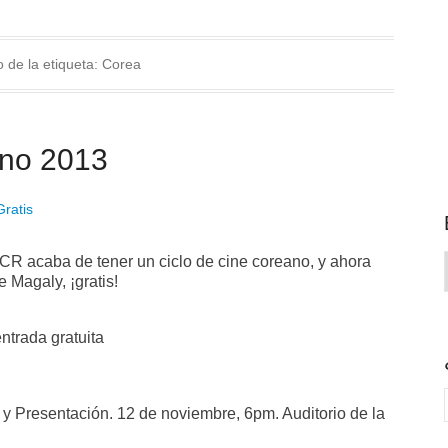
o de la etiqueta:
Corea
ano 2013
Gratis
CR acaba de tener un ciclo de cine coreano, y ahora
 Magaly, ¡gratis!
ntrada gratuita
y Presentación. 12 de noviembre, 6pm. Auditorio de la