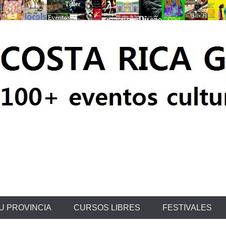
ratis
U PROVINCIA
CURSOS LIBRES
FESTIVALES