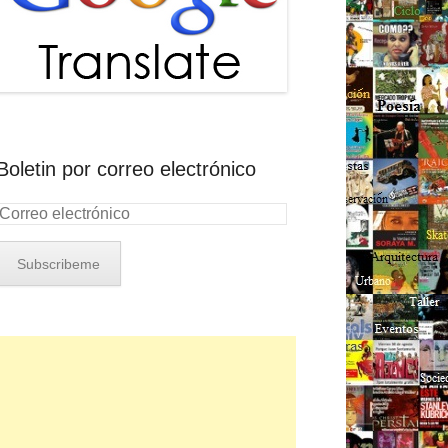
Boletin por correo electrónico