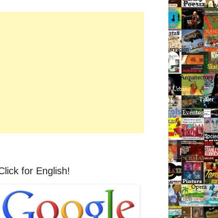
Click for English!