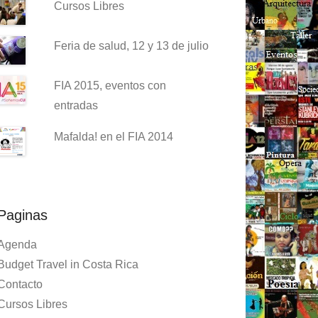
Cursos Libres
Feria de salud, 12 y 13 de julio
FIA 2015, eventos con
entradas
Mafalda! en el FIA 2014
Paginas
Agenda
Budget Travel in Costa Rica
Contacto
Cursos Libres