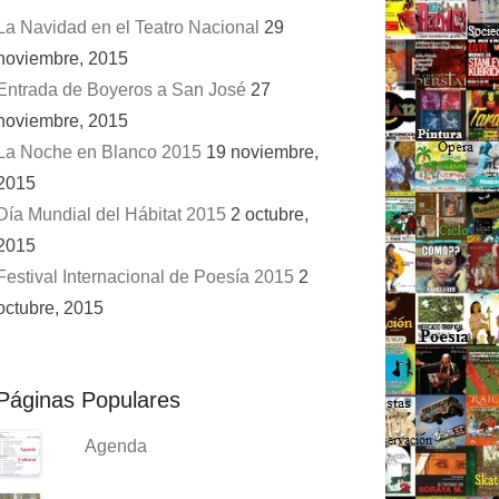
La Navidad en el Teatro Nacional
29
noviembre, 2015
Entrada de Boyeros a San José
27
noviembre, 2015
La Noche en Blanco 2015
19 noviembre,
2015
Día Mundial del Hábitat 2015
2 octubre,
2015
Festival Internacional de Poesía 2015
2
octubre, 2015
Páginas Populares
Agenda