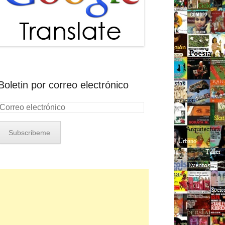
Boletin por correo electrónico