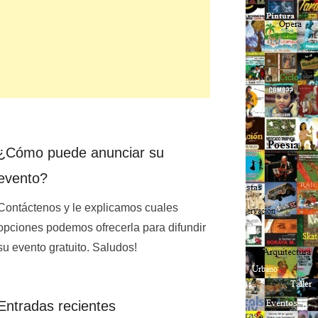
¿Cómo puede anunciar su
evento?
Contáctenos y le explicamos cuales
opciones podemos ofrecerla para difundir
su evento gratuito. Saludos!
Entradas recientes