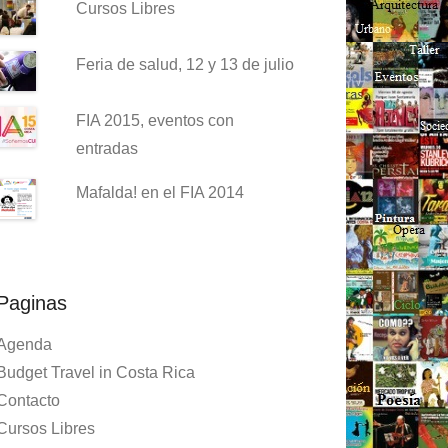
Cursos Libres
Feria de salud, 12 y 13 de julio
FIA 2015, eventos con
entradas
Mafalda! en el FIA 2014
Paginas
Agenda
Budget Travel in Costa Rica
Contacto
Cursos Libres