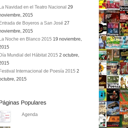
La Navidad en el Teatro Nacional
29
noviembre, 2015
Entrada de Boyeros a San José
27
noviembre, 2015
La Noche en Blanco 2015
19 noviembre,
2015
Día Mundial del Hábitat 2015
2 octubre,
2015
Festival Internacional de Poesía 2015
2
octubre, 2015
Páginas Populares
Agenda