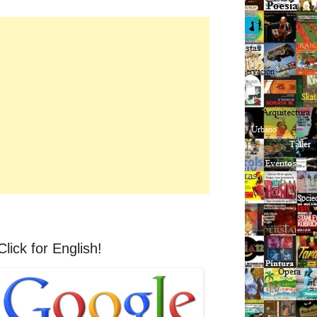
Click for English!