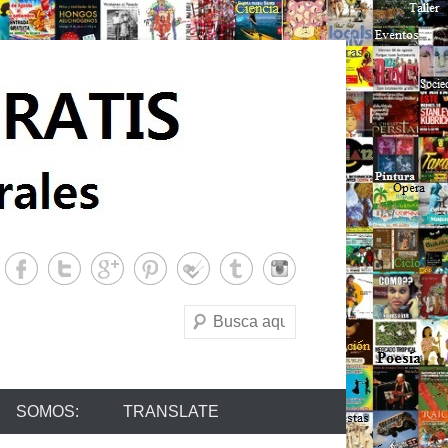
Buscar
SOMOS:
TRANSLATE