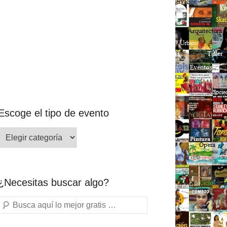
Escoge el tipo de evento
¿Necesitas buscar algo?
Buscar