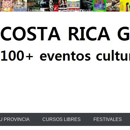
ratis
U PROVINCIA
CURSOS LIBRES
FESTIVALES