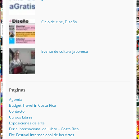
Ciclo de cine, Diseño
Evento de cultura japonesa
Paginas
Agenda
Budget Travel in Costa Rica
Contacto
Cursos Libres
Exposiciones de arte
Feria Internacional del Libro – Costa Rica
FIA: Festival Internacional de las Artes