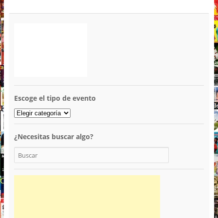
Escoge el tipo de evento
¿Necesitas buscar algo?