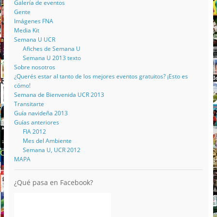
Galería de eventos
Gente
Imágenes FNA
Media Kit
Semana U UCR
Afiches de Semana U
Semana U 2013 texto
Sobre nosotros
¿Querés estar al tanto de los mejores eventos gratuitos? ¡Esto es
cómo!
Semana de Bienvenida UCR 2013
Transitarte
Guía navideña 2013
Guías anteriores
FIA 2012
Mes del Ambiente
Semana U, UCR 2012
MAPA
¿Qué pasa en Facebook?