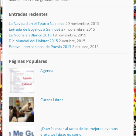
Entradas recientes
La Navidad en el Teatro Nacional
29 noviembre, 2015
Entrada de Boyeros a San José
27 noviembre, 2015
La Noche en Blanco 2015
19 noviembre, 2015
Día Mundial del Hábitat 2015
2 octubre, 2015
Festival Internacional de Poesía 2015
2 octubre, 2015
Páginas Populares
Agenda
Cursos Libres
¿Querés estar al tanto de los mejores eventos
gratuitos? ¡Esto es cómo!