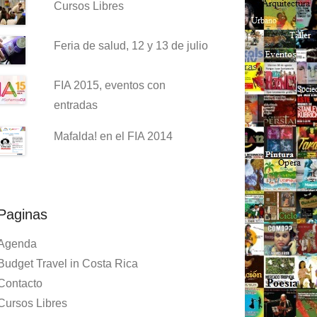
Cursos Libres
Feria de salud, 12 y 13 de julio
FIA 2015, eventos con
entradas
Mafalda! en el FIA 2014
Paginas
Agenda
Budget Travel in Costa Rica
Contacto
Cursos Libres