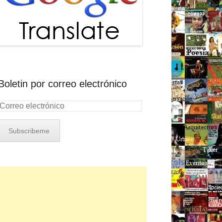
Boletin por correo electrónico