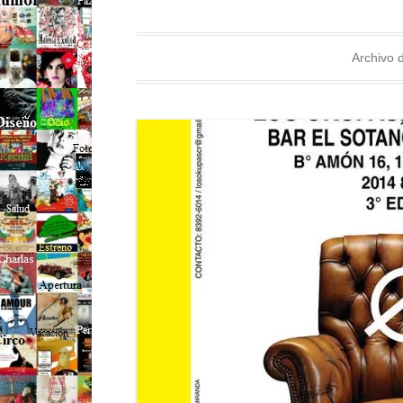
Archivo d