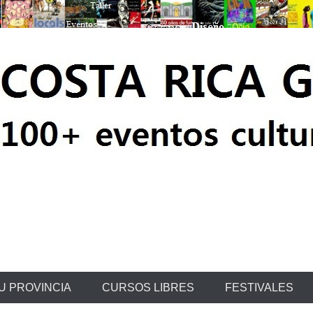
ratis
U PROVINCIA
CURSOS LIBRES
FESTIVALES