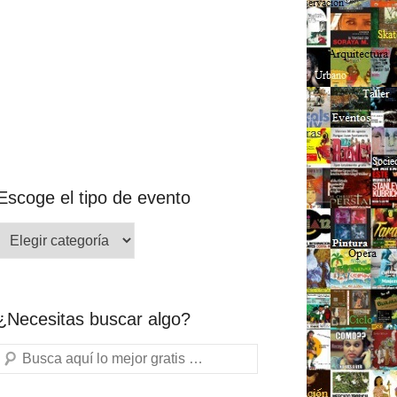
Escoge el tipo de evento
¿Necesitas buscar algo?
Buscar