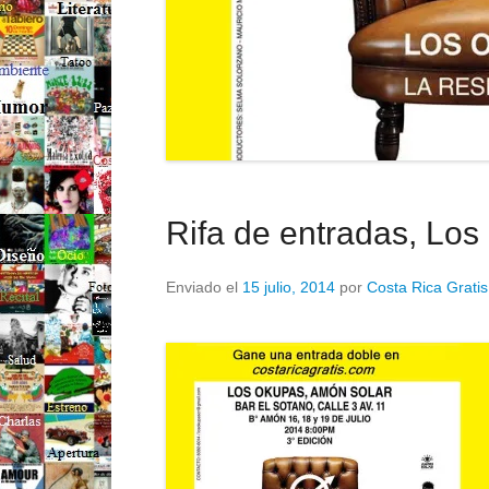
Rifa de entradas, Lo
Enviado el
15 julio, 2014
por
Costa Rica Gratis