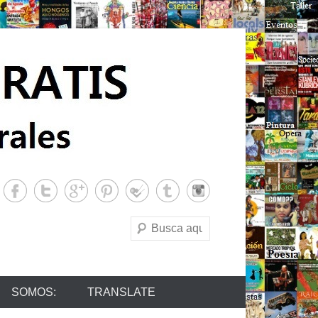
Buscar
SOMOS:
TRANSLATE