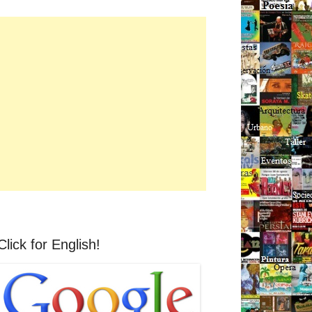
Click for English!