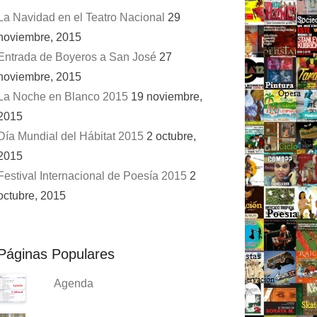
La Navidad en el Teatro Nacional
29
noviembre, 2015
Entrada de Boyeros a San José
27
noviembre, 2015
La Noche en Blanco 2015
19 noviembre,
2015
Día Mundial del Hábitat 2015
2 octubre,
2015
Festival Internacional de Poesía 2015
2
octubre, 2015
Páginas Populares
Agenda