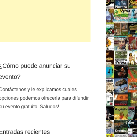
¿Cómo puede anunciar su
evento?
Contáctenos y le explicamos cuales
opciones podemos ofrecerla para difundir
su evento gratuito. Saludos!
Entradas recientes