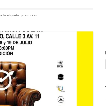
e la etiqueta:
promocion