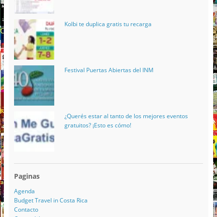
Kolbi te duplica gratis tu recarga
Festival Puertas Abiertas del INM
¿Querés estar al tanto de los mejores eventos
gratuitos? ¡Esto es cómo!
Paginas
Agenda
Budget Travel in Costa Rica
Contacto