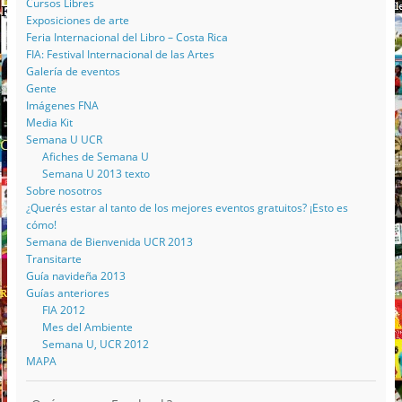
Cursos Libres
Exposiciones de arte
Feria Internacional del Libro – Costa Rica
FIA: Festival Internacional de las Artes
Galería de eventos
Gente
Imágenes FNA
Media Kit
Semana U UCR
Afiches de Semana U
Semana U 2013 texto
Sobre nosotros
¿Querés estar al tanto de los mejores eventos gratuitos? ¡Esto es
cómo!
Semana de Bienvenida UCR 2013
Transitarte
Guía navideña 2013
Guías anteriores
FIA 2012
Mes del Ambiente
Semana U, UCR 2012
MAPA