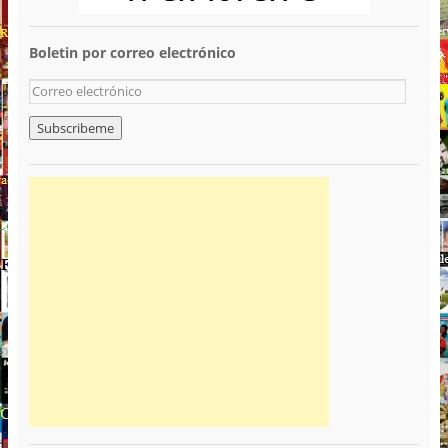
Boletin por correo electrónico