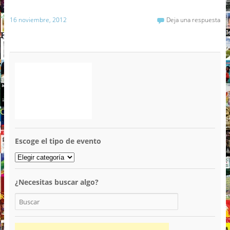
16 noviembre, 2012
Deja una respuesta
Escoge el tipo de evento
¿Necesitas buscar algo?