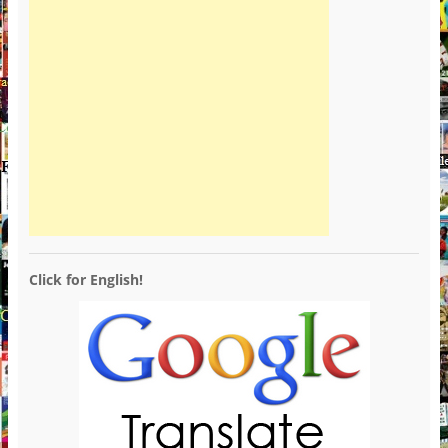
Click for English!