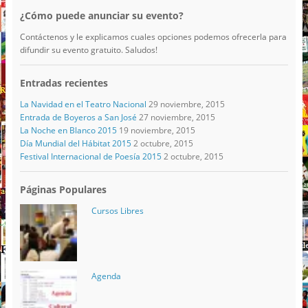
¿Cómo puede anunciar su evento?
Contáctenos y le explicamos cuales opciones podemos ofrecerla para
difundir su evento gratuito. Saludos!
Entradas recientes
La Navidad en el Teatro Nacional
29 noviembre, 2015
Entrada de Boyeros a San José
27 noviembre, 2015
La Noche en Blanco 2015
19 noviembre, 2015
Día Mundial del Hábitat 2015
2 octubre, 2015
Festival Internacional de Poesía 2015
2 octubre, 2015
Páginas Populares
Cursos Libres
Agenda