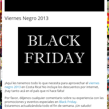
Viernes Negro 2013
¡Aquí les tenemos todo lo que necesita para aprovechar el
viernes
negro 2013
en Costa Rica! No incluye los descuentos por internet,
¡hay tanto acá en el país que ni hace falta!
Por favor, déjenos cualquier comentario sobre su experiencia con las
promociones y eventos especiales en
Black Friday
.
Estaremos actualizándola todo el fin de semana. ¡Un saludo!