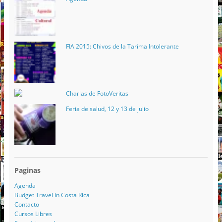
FIA 2015: Chivos de la Tarima Intolerante
Charlas de FotoVeritas
Feria de salud, 12 y 13 de julio
Paginas
Agenda
Budget Travel in Costa Rica
Contacto
Cursos Libres