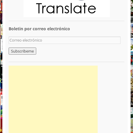
Boletin por correo electrónico