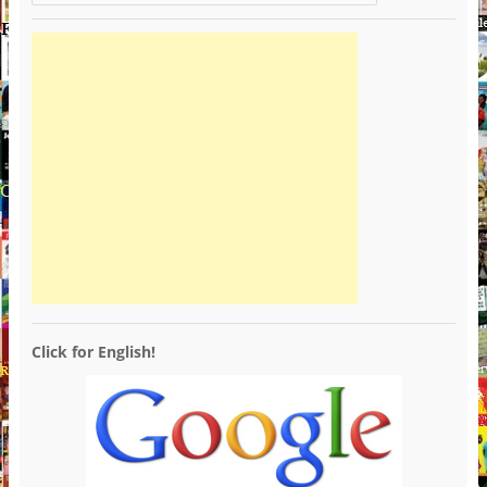
Click for English!