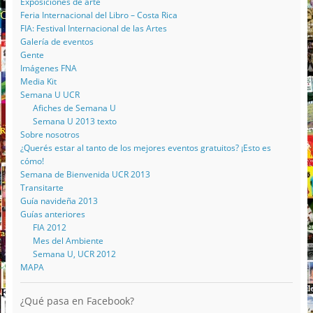
Exposiciones de arte
Feria Internacional del Libro – Costa Rica
FIA: Festival Internacional de las Artes
Galería de eventos
Gente
Imágenes FNA
Media Kit
Semana U UCR
Afiches de Semana U
Semana U 2013 texto
Sobre nosotros
¿Querés estar al tanto de los mejores eventos gratuitos? ¡Esto es
cómo!
Semana de Bienvenida UCR 2013
Transitarte
Guía navideña 2013
Guías anteriores
FIA 2012
Mes del Ambiente
Semana U, UCR 2012
MAPA
¿Qué pasa en Facebook?