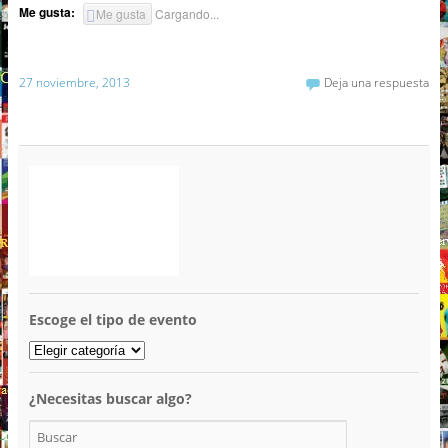
Me gusta:
Me gusta
Cargando...
27 noviembre, 2013
Deja una respuesta
Escoge el tipo de evento
¿Necesitas buscar algo?