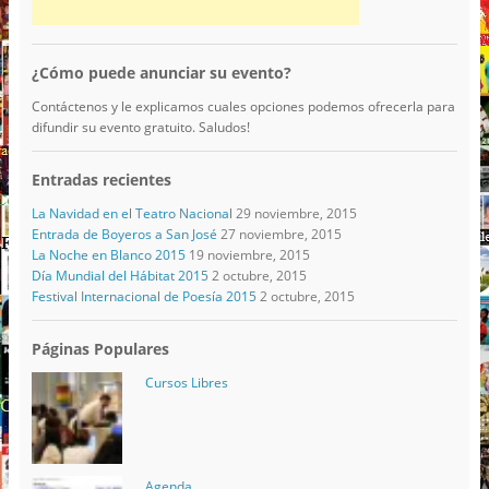
¿Cómo puede anunciar su evento?
Contáctenos y le explicamos cuales opciones podemos ofrecerla para
difundir su evento gratuito. Saludos!
Entradas recientes
La Navidad en el Teatro Nacional
29 noviembre, 2015
Entrada de Boyeros a San José
27 noviembre, 2015
La Noche en Blanco 2015
19 noviembre, 2015
Día Mundial del Hábitat 2015
2 octubre, 2015
Festival Internacional de Poesía 2015
2 octubre, 2015
Páginas Populares
Cursos Libres
Agenda