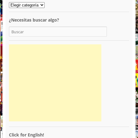
¿Necesitas buscar algo?
Click for English!