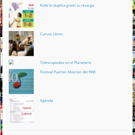
Kolbi te duplica gratis tu recarga
Cursos Libres
Telescopiadas en el Planetario
Festival Puertas Abiertas del INM
Agenda