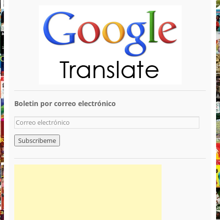
Boletin por correo electrónico