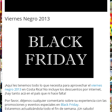
Viernes Negro 2013
¡Aquí les tenemos todo lo que necesita para aprovechar el
viernes
negro 2013
en Costa Rica! No incluye los descuentos por internet,
¡hay tanto acá en el país que ni hace falta!
Por favor, déjenos cualquier comentario sobre su experiencia con las
promociones y eventos especiales en
Black Friday
.
Estaremos actualizándola todo el fin de semana. ¡Un saludo!