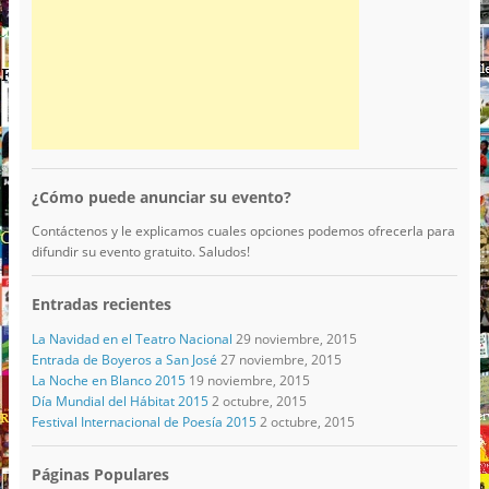
¿Cómo puede anunciar su evento?
Contáctenos y le explicamos cuales opciones podemos ofrecerla para
difundir su evento gratuito. Saludos!
Entradas recientes
La Navidad en el Teatro Nacional
29 noviembre, 2015
Entrada de Boyeros a San José
27 noviembre, 2015
La Noche en Blanco 2015
19 noviembre, 2015
Día Mundial del Hábitat 2015
2 octubre, 2015
Festival Internacional de Poesía 2015
2 octubre, 2015
Páginas Populares