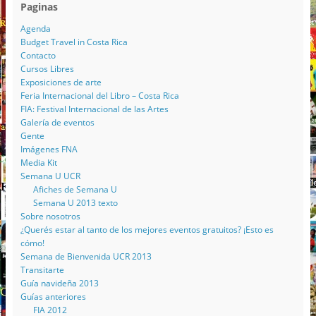
Paginas
Agenda
Budget Travel in Costa Rica
Contacto
Cursos Libres
Exposiciones de arte
Feria Internacional del Libro – Costa Rica
FIA: Festival Internacional de las Artes
Galería de eventos
Gente
Imágenes FNA
Media Kit
Semana U UCR
Afiches de Semana U
Semana U 2013 texto
Sobre nosotros
¿Querés estar al tanto de los mejores eventos gratuitos? ¡Esto es
cómo!
Semana de Bienvenida UCR 2013
Transitarte
Guía navideña 2013
Guías anteriores
FIA 2012