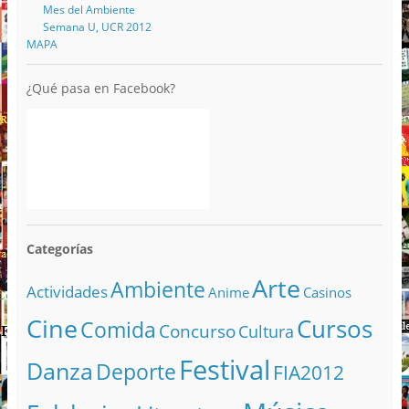
Mes del Ambiente
Semana U, UCR 2012
MAPA
¿Qué pasa en Facebook?
Categorías
Arte
Ambiente
Actividades
Anime
Casinos
Cine
Cursos
Comida
Concurso
Cultura
Festival
Danza
Deporte
FIA2012