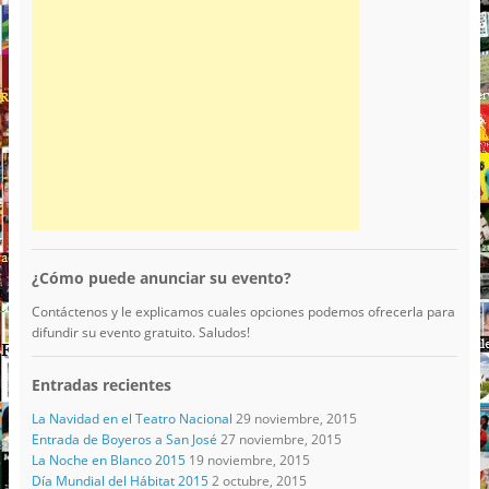
¿Cómo puede anunciar su evento?
Contáctenos y le explicamos cuales opciones podemos ofrecerla para
difundir su evento gratuito. Saludos!
Entradas recientes
La Navidad en el Teatro Nacional
29 noviembre, 2015
Entrada de Boyeros a San José
27 noviembre, 2015
La Noche en Blanco 2015
19 noviembre, 2015
Día Mundial del Hábitat 2015
2 octubre, 2015