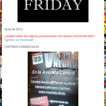
Guia de 2012:
¿Quiere saber los mejores promociones con tiempo el próximo año?
Síganos en Facebook
!
CENTROS COMERCIALES