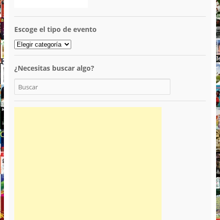
Escoge el tipo de evento
¿Necesitas buscar algo?