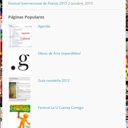
Festival Internacional de Poesía 2015
2 octubre, 2015
Páginas Populares
Agenda
Obras de Arte imperdibles!
Guía navideña 2012
Festival La U Cuenta Contigo