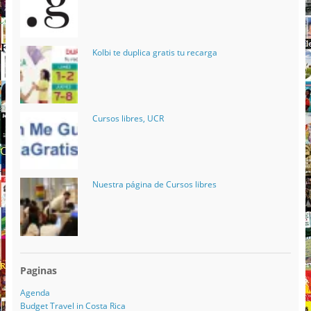
Kolbi te duplica gratis tu recarga
Cursos libres, UCR
Nuestra página de Cursos libres
Paginas
Agenda
Budget Travel in Costa Rica