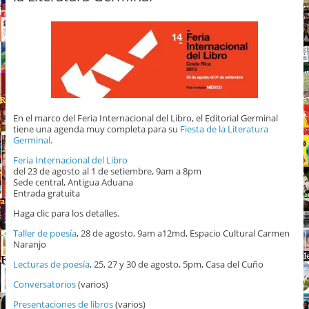
En el marco del Feria Internacional del Libro, el Editorial Germinal
tiene una agenda muy completa para su
Fiesta de la Literatura
Germinal
.
Feria Internacio​nal del Libro
del 23 de agosto al 1 de setiembre, 9am a 8pm
Sede central, Antigua Aduana
Entrada gratuita
Haga clic para los detalles.
Taller de poesía
, 28 de agosto, 9am a12md, Espacio Cultural Carmen
Naranjo
Lecturas de poesía
, 25, 27 y 30 de agosto, 5pm, Casa del Cuño
Conversatorios
(varios)
Presentaciones de libros
(varios)