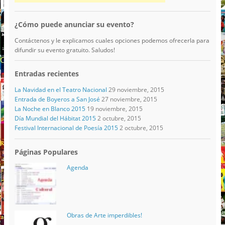
¿Cómo puede anunciar su evento?
Contáctenos y le explicamos cuales opciones podemos ofrecerla para
difundir su evento gratuito. Saludos!
Entradas recientes
La Navidad en el Teatro Nacional
29 noviembre, 2015
Entrada de Boyeros a San José
27 noviembre, 2015
La Noche en Blanco 2015
19 noviembre, 2015
Día Mundial del Hábitat 2015
2 octubre, 2015
Festival Internacional de Poesía 2015
2 octubre, 2015
Páginas Populares
Agenda
Obras de Arte imperdibles!