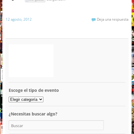
12 agosto, 2012
Deja una respuesta
Escoge el tipo de evento
¿Necesitas buscar algo?