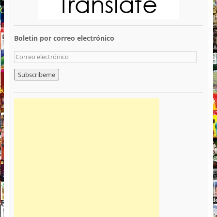
Boletin por correo electrónico