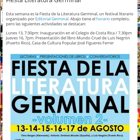
Esta semana es la Fiesta de la Literatura Germinal, un festival literario
organizado por
Editorial Germinal
. Abajo tiene el
horario
completo,
pero las siguientes actividades se destacan:
Lunes 13, 7:30pm: Inauguración en el Colegio de Costa Rica / 7.30pm
Jueves 16, 7pm: Presentación del libro Mundo Cruel de Luis Negrón
(Puerto Rico), Casa de Cultura Popular José Figueres Ferrer