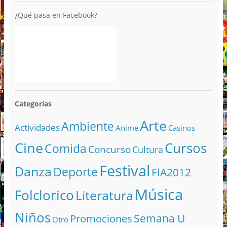
¿Qué pasa en Facebook?
Categorías
Arte
Ambiente
Actividades
Anime
Casinos
Cine
Cursos
Comida
Concurso
Cultura
Festival
Danza
Deporte
FIA2012
Música
Folclorico
Literatura
Niños
Semana U
Promociones
Otro