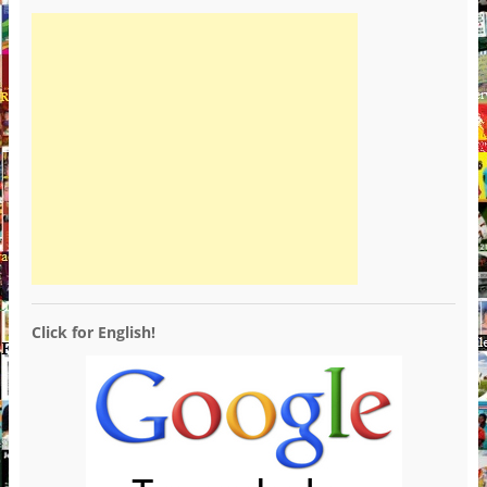
Click for English!