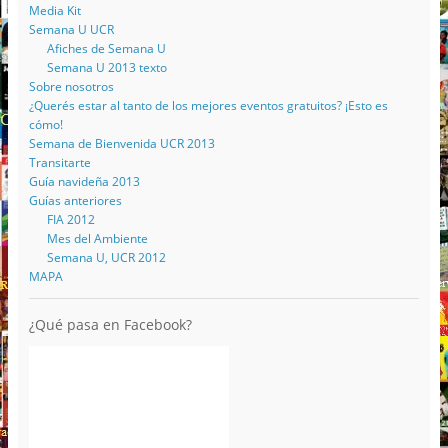
Media Kit
Semana U UCR
Afiches de Semana U
Semana U 2013 texto
Sobre nosotros
¿Querés estar al tanto de los mejores eventos gratuitos? ¡Esto es
cómo!
Semana de Bienvenida UCR 2013
Transitarte
Guía navideña 2013
Guías anteriores
FIA 2012
Mes del Ambiente
Semana U, UCR 2012
MAPA
¿Qué pasa en Facebook?