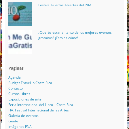
Festival Puertas Abiertas del INM
¿Querés estar al tanto de los mejores eventos
gratuitos? ¡Esto es cómo!
Paginas
Agenda
Budget Travel in Costa Rica
Contacto
Cursos Libres
Exposiciones de arte
Feria Internacional del Libro – Costa Rica
FIA: Festival Internacional de las Artes
Galería de eventos
Gente
Imágenes FNA