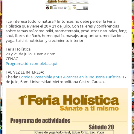
¿Le interesa todo lo natural? Entonces no debe perder la Feria
Holística que viene el 20 y 21 de julio. Con talleres y conferencias
sobre temas así como reiki, aromaterapia, productos naturales, feng
shui, flores de Bach, homeopatía, masaje, acupuntura, meditación,
yoga, tai chi, nutrición y crecimiento interior.
Feria Holística
20 y 21 de julio, 10am a 6pm
CENAC
Programación completa aquí
TAL VEZ LE INTERESA:
Charla:
Comida Sostenible y Sus Alcances en la Industria Turística.
17
de julio, 6pm. Universidad Metropolitana Castro Carazo.