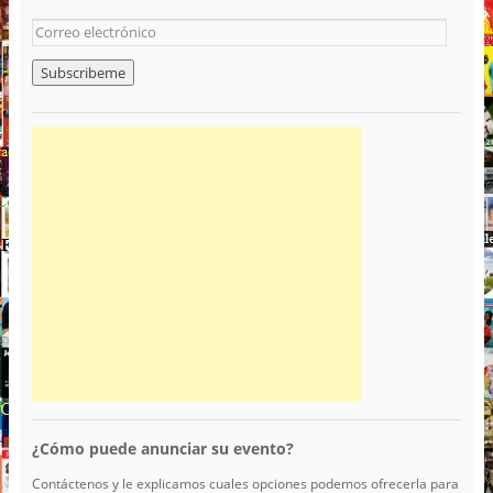
¿Cómo puede anunciar su evento?
Contáctenos y le explicamos cuales opciones podemos ofrecerla para