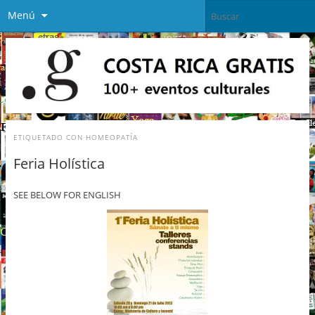
Menú
ETIQUETADO CON
HOMEOPATÍA
Feria Holística
SEE BELOW FOR ENGLISH