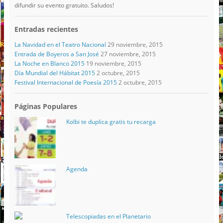
difundir su evento gratuito. Saludos!
Entradas recientes
La Navidad en el Teatro Nacional
29 noviembre, 2015
Entrada de Boyeros a San José
27 noviembre, 2015
La Noche en Blanco 2015
19 noviembre, 2015
Día Mundial del Hábitat 2015
2 octubre, 2015
Festival Internacional de Poesía 2015
2 octubre, 2015
Páginas Populares
Kolbi te duplica gratis tu recarga
Agenda
Telescopiadas en el Planetario