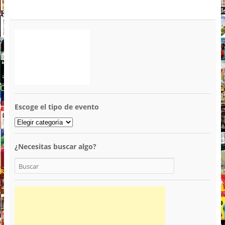
Escoge el tipo de evento
¿Necesitas buscar algo?