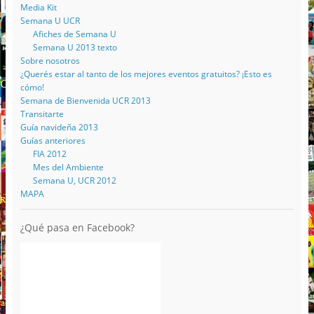
Media Kit
Semana U UCR
Afiches de Semana U
Semana U 2013 texto
Sobre nosotros
¿Querés estar al tanto de los mejores eventos gratuitos? ¡Esto es
cómo!
Semana de Bienvenida UCR 2013
Transitarte
Guía navideña 2013
Guías anteriores
FIA 2012
Mes del Ambiente
Semana U, UCR 2012
MAPA
¿Qué pasa en Facebook?