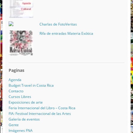
Charlas de FotoVeritas
Rifa de entradas Materia Exótica
Paginas
Agenda
Budget Travel in Costa Rica
Contacto
Cursos Libres
Exposiciones de arte
Feria Internacional del Libro – Costa Rica
FIA: Festival Internacional de las Artes
Galería de eventos
Gente
Imágenes FNA