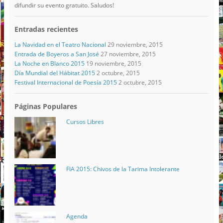
difundir su evento gratuito. Saludos!
Entradas recientes
La Navidad en el Teatro Nacional
29 noviembre, 2015
Entrada de Boyeros a San José
27 noviembre, 2015
La Noche en Blanco 2015
19 noviembre, 2015
Día Mundial del Hábitat 2015
2 octubre, 2015
Festival Internacional de Poesía 2015
2 octubre, 2015
Páginas Populares
Cursos Libres
FIA 2015: Chivos de la Tarima Intolerante
Agenda