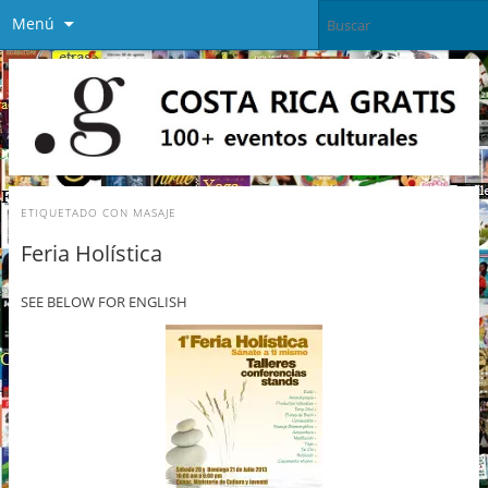
Menú
ETIQUETADO CON
MASAJE
Feria Holística
SEE BELOW FOR ENGLISH