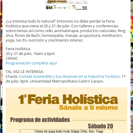
¿Le interesa todo lo natural? Entonces no debe perder la Feria
Holística que viene el 20 y 21 de julio. Con talleres y conferencias
sobre temas así como reiki, aromaterapia, productos naturales, feng
shui, flores de Bach, homeopatía, masaje, acupuntura, meditación,
yoga, tai chi, nutrición y crecimiento interior.
Feria Holística
20 y 21 de julio, 10am a 6pm
CENAC
Programación completa aquí
TAL VEZ LE INTERESA:
Charla:
Comida Sostenible y Sus Alcances en la Industria Turística.
17
de julio, 6pm. Universidad Metropolitana Castro Carazo.