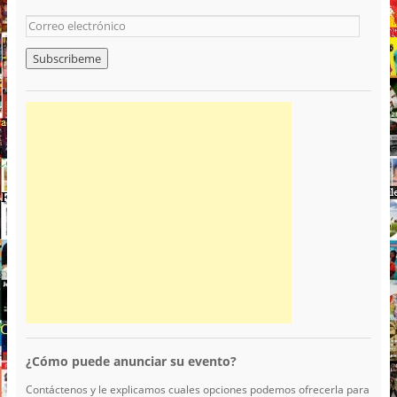
¿Cómo puede anunciar su evento?
Contáctenos y le explicamos cuales opciones podemos ofrecerla para