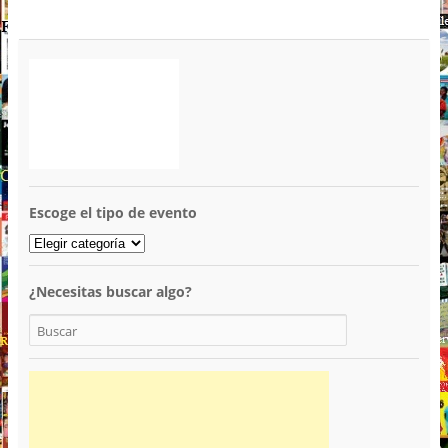
Escoge el tipo de evento
¿Necesitas buscar algo?