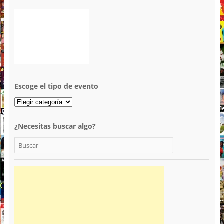
Escoge el tipo de evento
¿Necesitas buscar algo?