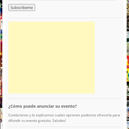
¿Cómo puede anunciar su evento?
Contáctenos y le explicamos cuales opciones podemos ofrecerla para
difundir su evento gratuito. Saludos!