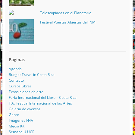
Telescopiadas en el Planetario
Festival Puertas Abiertas del INM
Paginas
Agenda
Budget Travel in Costa Rica
Contacto
Cursos Libres
Exposiciones de arte
Feria Internacional del Libro – Costa Rica
FIA: Festival Internacional de las Artes
Galería de eventos
Gente
Imágenes FNA
Media Kit
Semana U UCR