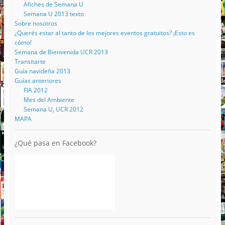
Afiches de Semana U
Semana U 2013 texto
Sobre nosotros
¿Querés estar al tanto de los mejores eventos gratuitos? ¡Esto es
cómo!
Semana de Bienvenida UCR 2013
Transitarte
Guía navideña 2013
Guías anteriores
FIA 2012
Mes del Ambiente
Semana U, UCR 2012
MAPA
¿Qué pasa en Facebook?