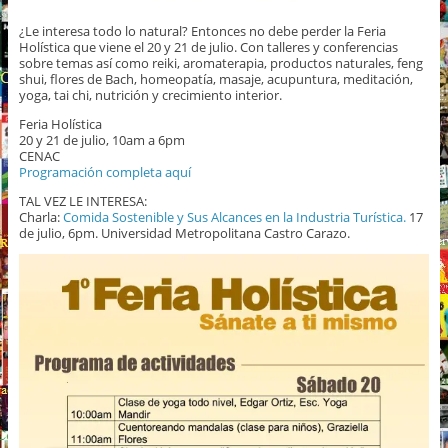
¿Le interesa todo lo natural? Entonces no debe perder la Feria
Holística que viene el 20 y 21 de julio. Con talleres y conferencias
sobre temas así como reiki, aromaterapia, productos naturales, feng
shui, flores de Bach, homeopatía, masaje, acupuntura, meditación,
yoga, tai chi, nutrición y crecimiento interior.
Feria Holística
20 y 21 de julio, 10am a 6pm
CENAC
Programación completa aquí
TAL VEZ LE INTERESA:
Charla:
Comida Sostenible y Sus Alcances en la Industria Turística.
17
de julio, 6pm. Universidad Metropolitana Castro Carazo.