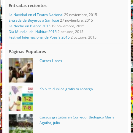
Entradas recientes
La Navidad en el Teatro Nacional
29 noviembre, 2015
Entrada de Boyeros a San José
27 noviembre, 2015
La Noche en Blanco 2015
19 noviembre, 2015
Día Mundial del Hábitat 2015
2 octubre, 2015
Festival Internacional de Poesía 2015
2 octubre, 2015
Páginas Populares
Cursos Libres
Kolbi te duplica gratis tu recarga
Cursos gratuitos en Corredor Biológico María
Aguilar, julio