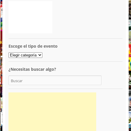
Escoge el tipo de evento
¿Necesitas buscar algo?