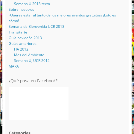
Semana U 2013 texto
Sobre nosotros
¿Querés estar al tanto de los mejores eventos gratuitos? ¡Esto es
cómo!
Semana de Bienvenida UCR 2013
Transitarte
Guía navideña 2013
Guías anteriores
FIA 2012
Mes del Ambiente
Semana U, UCR 2012
MAPA
¿Qué pasa en Facebook?
Categorías