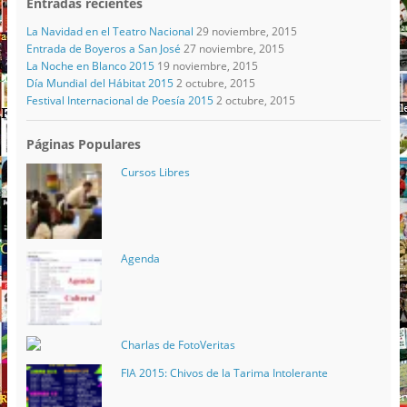
Entradas recientes
La Navidad en el Teatro Nacional
29 noviembre, 2015
Entrada de Boyeros a San José
27 noviembre, 2015
La Noche en Blanco 2015
19 noviembre, 2015
Día Mundial del Hábitat 2015
2 octubre, 2015
Festival Internacional de Poesía 2015
2 octubre, 2015
Páginas Populares
Cursos Libres
Agenda
Charlas de FotoVeritas
FIA 2015: Chivos de la Tarima Intolerante