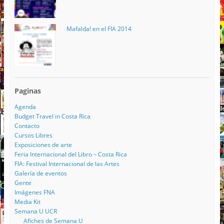
Mafalda! en el FIA 2014
Paginas
Agenda
Budget Travel in Costa Rica
Contacto
Cursos Libres
Exposiciones de arte
Feria Internacional del Libro – Costa Rica
FIA: Festival Internacional de las Artes
Galería de eventos
Gente
Imágenes FNA
Media Kit
Semana U UCR
Afiches de Semana U