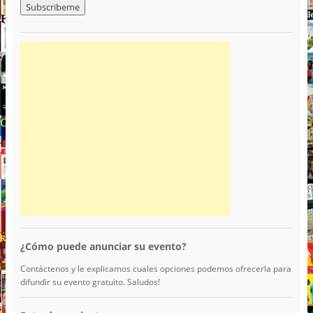
¿Cómo puede anunciar su evento?
Contáctenos y le explicamos cuales opciones podemos ofrecerla para
difundir su evento gratuito. Saludos!