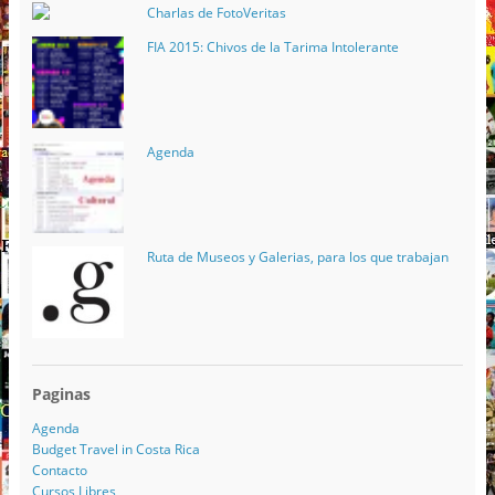
Charlas de FotoVeritas
FIA 2015: Chivos de la Tarima Intolerante
Agenda
Ruta de Museos y Galerias, para los que trabajan
Paginas
Agenda
Budget Travel in Costa Rica
Contacto
Cursos Libres