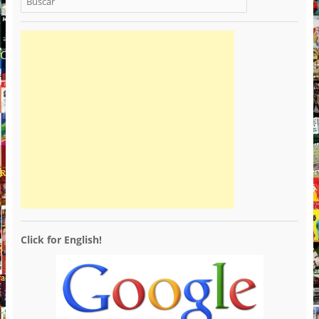
Click for English!