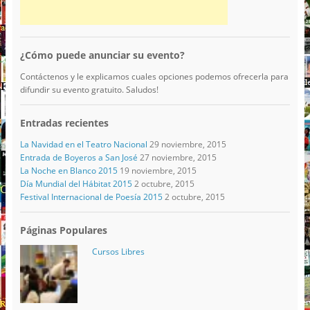
¿Cómo puede anunciar su evento?
Contáctenos y le explicamos cuales opciones podemos ofrecerla para
difundir su evento gratuito. Saludos!
Entradas recientes
La Navidad en el Teatro Nacional
29 noviembre, 2015
Entrada de Boyeros a San José
27 noviembre, 2015
La Noche en Blanco 2015
19 noviembre, 2015
Día Mundial del Hábitat 2015
2 octubre, 2015
Festival Internacional de Poesía 2015
2 octubre, 2015
Páginas Populares
Cursos Libres