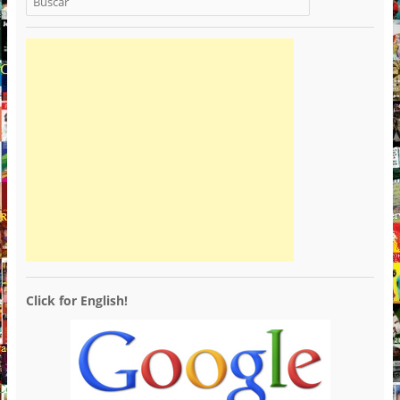
Click for English!