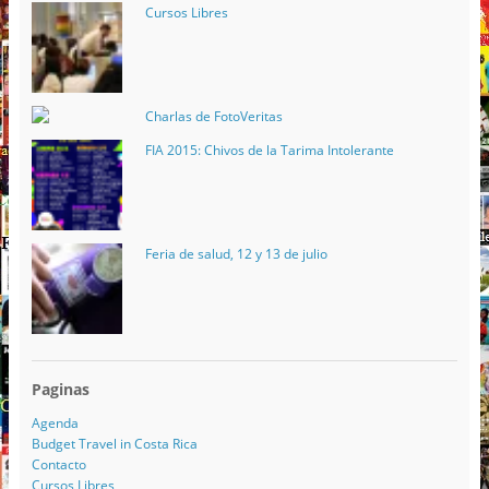
Cursos Libres
Charlas de FotoVeritas
FIA 2015: Chivos de la Tarima Intolerante
Feria de salud, 12 y 13 de julio
Paginas
Agenda
Budget Travel in Costa Rica
Contacto
Cursos Libres