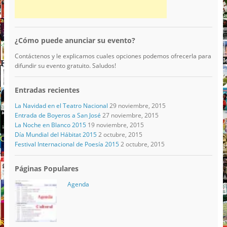
¿Cómo puede anunciar su evento?
Contáctenos y le explicamos cuales opciones podemos ofrecerla para
difundir su evento gratuito. Saludos!
Entradas recientes
La Navidad en el Teatro Nacional
29 noviembre, 2015
Entrada de Boyeros a San José
27 noviembre, 2015
La Noche en Blanco 2015
19 noviembre, 2015
Día Mundial del Hábitat 2015
2 octubre, 2015
Festival Internacional de Poesía 2015
2 octubre, 2015
Páginas Populares
Agenda