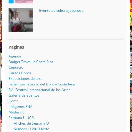
Evento de cultura japonesa
Paginas
Agenda
Budget Travel in Costa Rica
Contacto
Cursos Libres
Exposiciones de arte
Feria Internacional del Libro – Costa Rica
FIA: Festival Internacional de las Artes
Galería de eventos
Gente
Imágenes FNA
Media Kit
Semana U UCR
Afiches de Semana U
Semana U 2013 texto