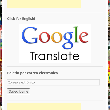
Click for English!
Boletin por correo electrónico