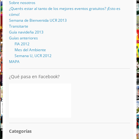
Sobre nosotros
¿Querés estar al tanto de los mejores eventos gratuitos? ¡Esto es
cómo!
Semana de Bienvenida UCR 2013
Transitarte
Guía navideña 2013
Guías anteriores
FIA 2012
Mes del Ambiente
Semana U, UCR 2012
MAPA
¿Qué pasa en Facebook?
Categorías