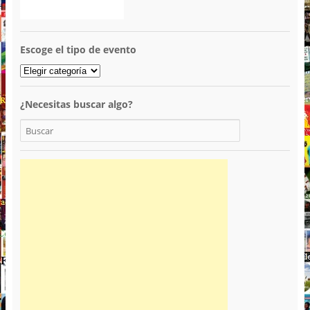
Escoge el tipo de evento
¿Necesitas buscar algo?