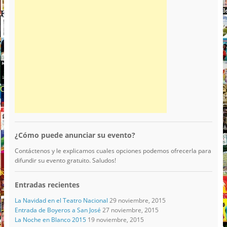
¿Cómo puede anunciar su evento?
Contáctenos y le explicamos cuales opciones podemos ofrecerla para
difundir su evento gratuito. Saludos!
Entradas recientes
La Navidad en el Teatro Nacional
29 noviembre, 2015
Entrada de Boyeros a San José
27 noviembre, 2015
La Noche en Blanco 2015
19 noviembre, 2015