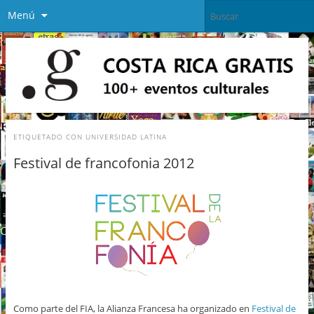
Menú
ETIQUETADO CON
UNIVERSIDAD LATINA
Festival de francofonia 2012
Como parte del FIA, la Alianza Francesa ha organizado en
Festival de