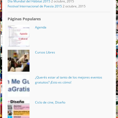
Día Mundial del Hábitat 2015
2 octubre, 2015
Festival Internacional de Poesía 2015
2 octubre, 2015
Páginas Populares
Agenda
Cursos Libres
¿Querés estar al tanto de los mejores eventos
gratuitos? ¡Esto es cómo!
Ciclo de cine, Diseño