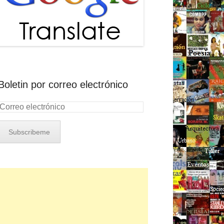
Boletin por correo electrónico