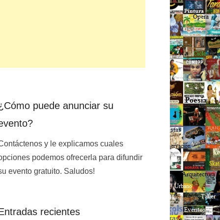
¿Cómo puede anunciar su
evento?
Contáctenos y le explicamos cuales
opciones podemos ofrecerla para difundir
su evento gratuito. Saludos!
Entradas recientes