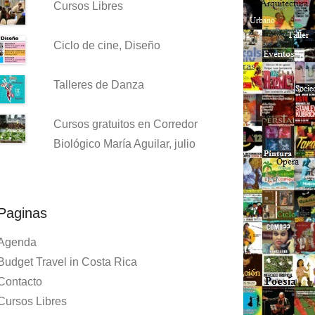
Cursos Libres
Ciclo de cine, Diseño
Talleres de Danza
Cursos gratuitos en Corredor
Biológico María Aguilar, julio
Paginas
Agenda
Budget Travel in Costa Rica
Contacto
Cursos Libres