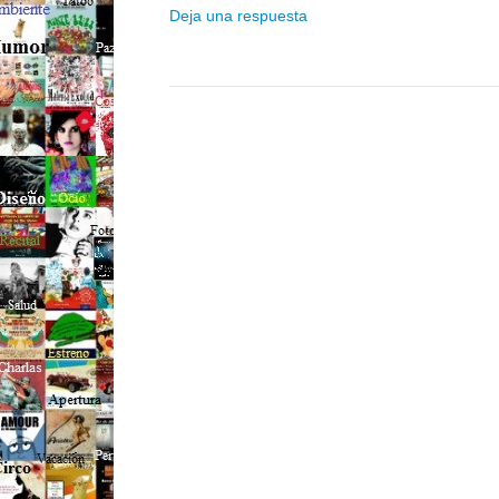
Deja una respuesta