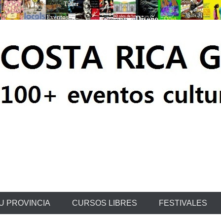
ratis
U PROVINCIA
CURSOS LIBRES
FESTIVALES