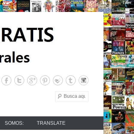
Buscar
SOMOS:
TRANSLATE