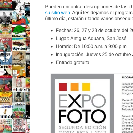
Pueden encontrar descripciones de las cha
su sitio web
. Aquí les dejamos el program
último día, estarán rifando varios obsequ
Fechas: 26, 27 y 28 de octubre del 
Lugar: Antigua Aduana, San José
Horario: De 10:00 a.m. a 9:00 p.m.
Inauguración: Jueves 25 de octubre a
Entrada gratuita