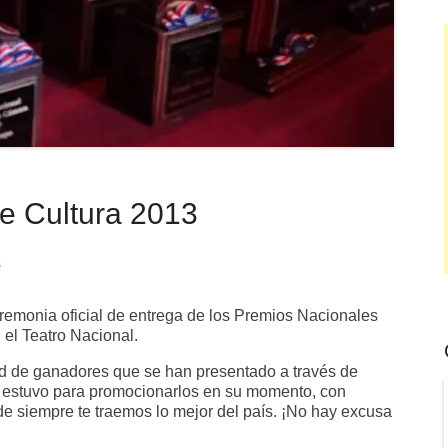
e Cultura 2013
s
eremonia oficial de entrega de los Premios Nacionales
 el Teatro Nacional.
ad de ganadores que se han presentado a través de
is estuvo para promocionarlos en su momento, con
de siempre te traemos lo mejor del país. ¡No hay excusa