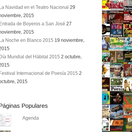
La Navidad en el Teatro Nacional
29
noviembre, 2015
Entrada de Boyeros a San José
27
noviembre, 2015
La Noche en Blanco 2015
19 noviembre,
2015
Día Mundial del Hábitat 2015
2 octubre,
2015
Festival Internacional de Poesía 2015
2
octubre, 2015
Páginas Populares
Agenda