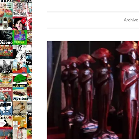
Archivo