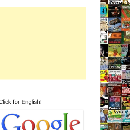
Click for English!