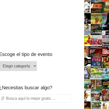
Escoge el tipo de evento
¿Necesitas buscar algo?
Buscar