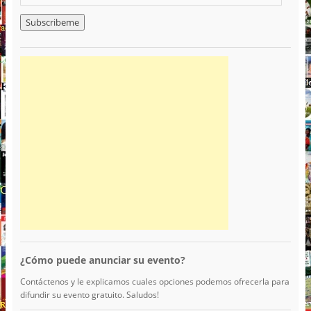
¿Cómo puede anunciar su evento?
Contáctenos y le explicamos cuales opciones podemos ofrecerla para
difundir su evento gratuito. Saludos!