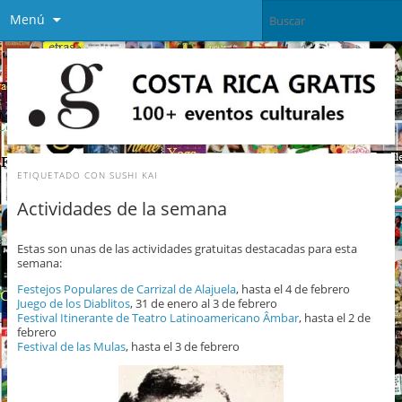
Menú
ETIQUETADO CON
SUSHI KAI
Actividades de la semana
Estas son unas de las actividades gratuitas destacadas para esta
semana:
Festejos Populares de Carrizal de Alajuela
, hasta el 4 de febrero
Juego de los Diablitos
, 31 de enero al 3 de febrero
Festival Itinerante de Teatro Latinoamericano Âmbar
, hasta el 2 de
febrero
Festival de las Mulas
, hasta el 3 de febrero