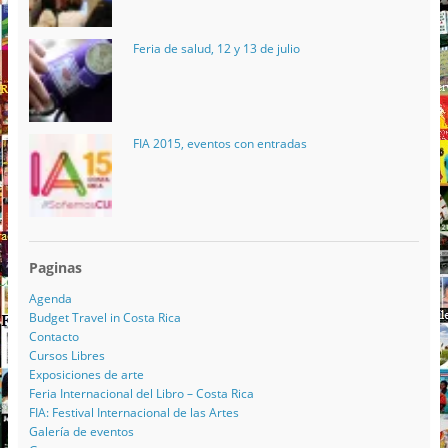
Feria de salud, 12 y 13 de julio
FIA 2015, eventos con entradas
Paginas
Agenda
Budget Travel in Costa Rica
Contacto
Cursos Libres
Exposiciones de arte
Feria Internacional del Libro – Costa Rica
FIA: Festival Internacional de las Artes
Galería de eventos