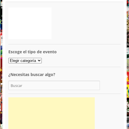
Escoge el tipo de evento
¿Necesitas buscar algo?