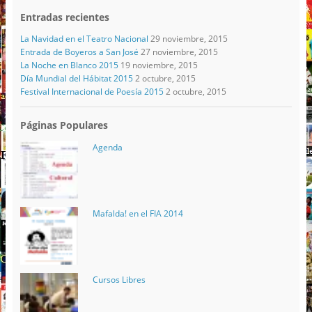
Entradas recientes
La Navidad en el Teatro Nacional
29 noviembre, 2015
Entrada de Boyeros a San José
27 noviembre, 2015
La Noche en Blanco 2015
19 noviembre, 2015
Día Mundial del Hábitat 2015
2 octubre, 2015
Festival Internacional de Poesía 2015
2 octubre, 2015
Páginas Populares
Agenda
Mafalda! en el FIA 2014
Cursos Libres