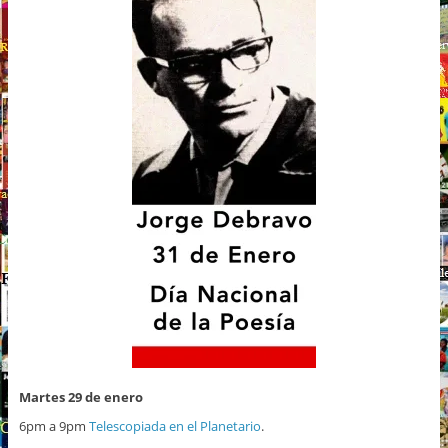
Martes 29 de enero
6pm a 9pm
Telescopiada en el Planetario
.