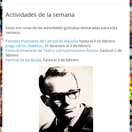
Actividades de la semana
Estas son unas de las actividades gratuitas destacadas para esta
semana:
Festejos Populares de Carrizal de Alajuela
, hasta el 4 de febrero
Juego de los Diablitos
, 31 de enero al 3 de febrero
Festival Itinerante de Teatro Latinoamericano Âmbar
, hasta el 2 de
febrero
Festival de las Mulas
, hasta el 3 de febrero