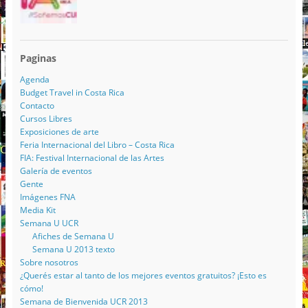
Paginas
Agenda
Budget Travel in Costa Rica
Contacto
Cursos Libres
Exposiciones de arte
Feria Internacional del Libro – Costa Rica
FIA: Festival Internacional de las Artes
Galería de eventos
Gente
Imágenes FNA
Media Kit
Semana U UCR
Afiches de Semana U
Semana U 2013 texto
Sobre nosotros
¿Querés estar al tanto de los mejores eventos gratuitos? ¡Esto es
cómo!
Semana de Bienvenida UCR 2013