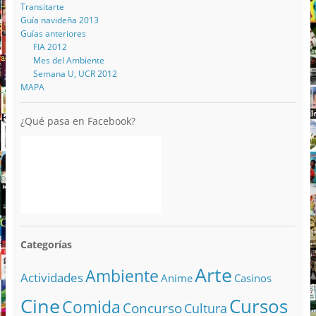
Transitarte
Guía navideña 2013
Guías anteriores
FIA 2012
Mes del Ambiente
Semana U, UCR 2012
MAPA
¿Qué pasa en Facebook?
Categorías
Arte
Ambiente
Actividades
Anime
Casinos
Cine
Cursos
Comida
Concurso
Cultura