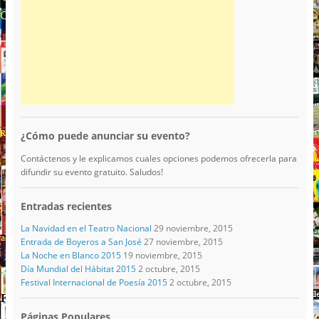
¿Cómo puede anunciar su evento?
Contáctenos y le explicamos cuales opciones podemos ofrecerla para
difundir su evento gratuito. Saludos!
Entradas recientes
La Navidad en el Teatro Nacional
29 noviembre, 2015
Entrada de Boyeros a San José
27 noviembre, 2015
La Noche en Blanco 2015
19 noviembre, 2015
Día Mundial del Hábitat 2015
2 octubre, 2015
Festival Internacional de Poesía 2015
2 octubre, 2015
Páginas Populares