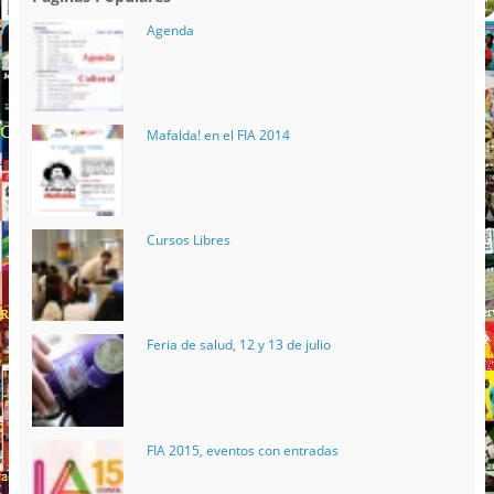
Agenda
Mafalda! en el FIA 2014
Cursos Libres
Feria de salud, 12 y 13 de julio
FIA 2015, eventos con entradas