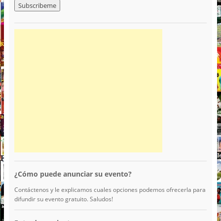
¿Cómo puede anunciar su evento?
Contáctenos y le explicamos cuales opciones podemos ofrecerla para
difundir su evento gratuito. Saludos!