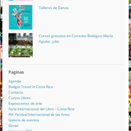
Talleres de Danza
Cursos gratuitos en Corredor Biológico María
Aguilar, julio
Paginas
Agenda
Budget Travel in Costa Rica
Contacto
Cursos Libres
Exposiciones de arte
Feria Internacional del Libro – Costa Rica
FIA: Festival Internacional de las Artes
Galería de eventos
Gente