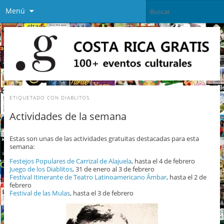
Menú
ETIQUETADO CON
DIABLITOS
Actividades de la semana
Estas son unas de las actividades gratuitas destacadas para esta
semana:
Festejos Populares de Carrizal de Alajuela
, hasta el 4 de febrero
Juego de los Diablitos
, 31 de enero al 3 de febrero
Festival Itinerante de Teatro Latinoamericano Âmbar
, hasta el 2 de
febrero
Festival de las Mulas
, hasta el 3 de febrero