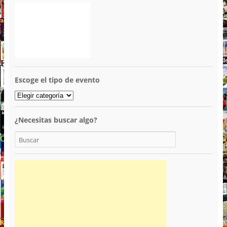
Escoge el tipo de evento
¿Necesitas buscar algo?