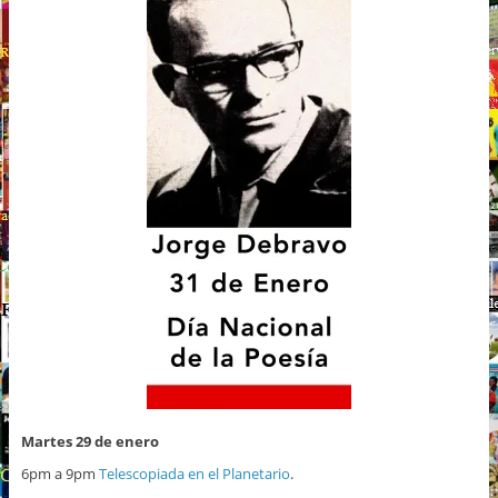
Martes 29 de enero
6pm a 9pm
Telescopiada en el Planetario
.