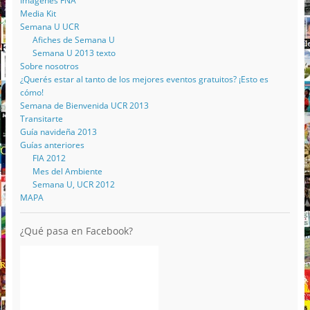
Imágenes FNA
Media Kit
Semana U UCR
Afiches de Semana U
Semana U 2013 texto
Sobre nosotros
¿Querés estar al tanto de los mejores eventos gratuitos? ¡Esto es
cómo!
Semana de Bienvenida UCR 2013
Transitarte
Guía navideña 2013
Guías anteriores
FIA 2012
Mes del Ambiente
Semana U, UCR 2012
MAPA
¿Qué pasa en Facebook?