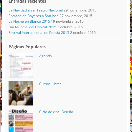
Entradas recientes
La Navidad en el Teatro Nacional
29 noviembre, 2015
Entrada de Boyeros a San José
27 noviembre, 2015
La Noche en Blanco 2015
19 noviembre, 2015
Día Mundial del Hábitat 2015
2 octubre, 2015
Festival Internacional de Poesía 2015
2 octubre, 2015
Páginas Populares
Agenda
Cursos Libres
Ciclo de cine, Diseño