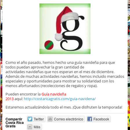
Como el año pasado, hemos hecho una guía navideña para que
todos puedan aprovechar la gran cantidad de
actividades navideñas que nos esperan en el mes de diciembre.
Además de muchas actividades navideñas, hemos incluido mercados
especiales y oportunidades para mostrar su solidaridad con los
menos afortunados (recolecciones de regalos y ropa).
Pueden encontrar la
Guía navideña
2013
aquí:
http://costaricagratis.com/guia-navidena/
Estaremos actualizándola todo el mes. ¡Que disfruten la temporada!
Compartir
Twitter
Correo electrónico
Facebook
Costa Rica
Gratis
Más