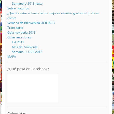
Semana U 2013 texto
Sobre nosotros
¿Querés estar al tanto de los mejores eventos gratuitos? ¡Esto es
cómo!
Semana de Bienvenida UCR 2013
Transitarte
Guía navideña 2013
Guías anteriores
FIA 2012
Mes del Ambiente
Semana U, UCR 2012
MAPA
¿Qué pasa en Facebook?
Categorías