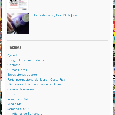
Feria de salud, 12 y 13 de julio
Paginas
Agenda
Budget Travel in Costa Rica
Contacto
Cursos Libres
Exposiciones de arte
Feria Internacional del Libro – Costa Rica
FIA: Festival Internacional de las Artes
Galería de eventos
Gente
Imágenes FNA
Media Kit
Semana U UCR
Afiches de Semana U