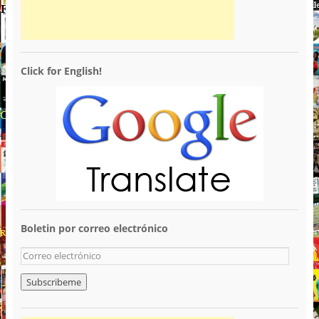
Click for English!
Boletin por correo electrónico