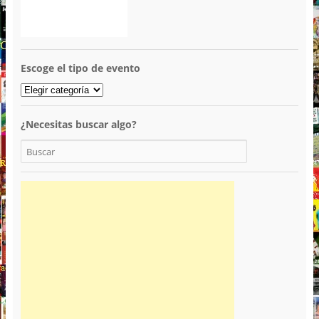
Escoge el tipo de evento
¿Necesitas buscar algo?