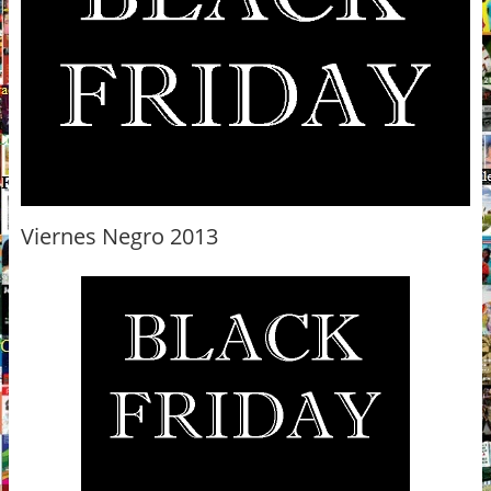
Viernes Negro 2013