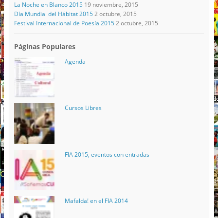
La Noche en Blanco 2015
19 noviembre, 2015
Día Mundial del Hábitat 2015
2 octubre, 2015
Festival Internacional de Poesía 2015
2 octubre, 2015
Páginas Populares
Agenda
Cursos Libres
FIA 2015, eventos con entradas
Mafalda! en el FIA 2014